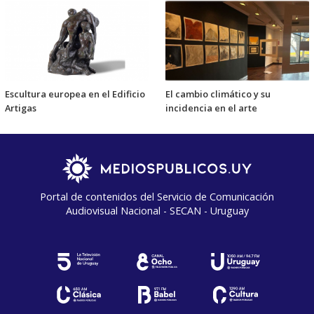
Escultura europea en el Edificio
El cambio climático y su
Artigas
incidencia en el arte
Portal de contenidos del Servicio de Comunicación
Audiovisual Nacional - SECAN - Uruguay