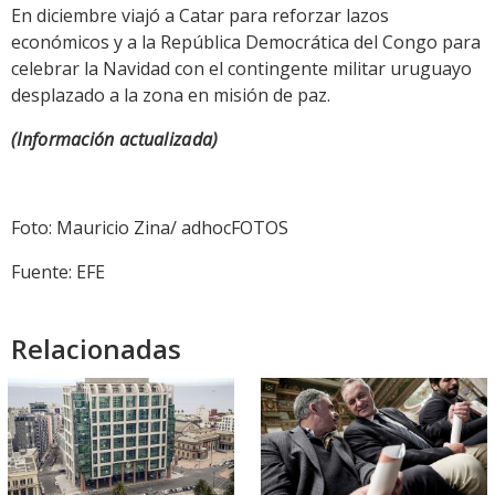
En diciembre viajó a Catar para reforzar lazos
económicos y a la República Democrática del Congo para
celebrar la Navidad con el contingente militar uruguayo
desplazado a la zona en misión de paz.
(Información actualizada)
Foto: Mauricio Zina/ adhocFOTOS
Fuente: EFE
Relacionadas