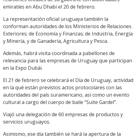
emiratíes en Abu Dhabi el 20 de febrero.
La representación oficial uruguaya también la
conforman autoridades de los Ministerios de Relaciones
Exteriores; de Economía y Finanzas; de Industria, Energía
y Minería, y de Ganadería, Agricultura y Pesca.
Además, habrá visita coordinada a pabellones de
relevancia para las empresas de Uruguay que participan
en la Expo Dubái.
El 21 de febrero se celebrará el Día de Uruguay, actividad
en la qué están previstos actos protocolares con las
autoridades del país suramericano, así como un evento
cultural a cargo del cuerpo de baile “Suite Gardel”.
Viajó una delegación de 60 empresas de productos y
servicios uruguayos.
Asimismo, ese día también se hará la apertura de la