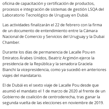
oficina de capacitación y certificación de productos,
procesos e integración de sistemas de gestión LSQA del
Laboratorio Tecnológico de Uruguay en Dubái.
Las actividades finalizarán el 22 de febrero con la firma
de un documento de entendimiento entre la Cámara
Nacional de Comercio y Servicios del Uruguay y la Dubai
Chamber.
Durante los días de permanencia de Lacalle Pou en
Emiratos Árabes Unidos, Beatriz Argimón ejerce la
presidencia de la República y la senadora Graciela
Bianchi la vicepresidencia, como ya sucedió en anteriores
viajes del mandatario.
El de Dubái es el sexto viaje de Lacalle Pou desde que
asumió el mandato el 1 de marzo de 2020 al frente de un
Gobierno de coalición de centroderecha, tras ganar la
segunda vuelta de las elecciones en noviembre de 2019.