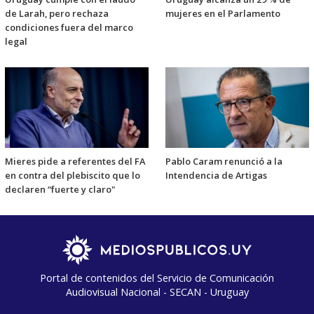
de Larah, pero rechaza
mujeres en el Parlamento
condiciones fuera del marco
legal
Mieres pide a referentes del FA
Pablo Caram renunció a la
en contra del plebiscito que lo
Intendencia de Artigas
declaren “fuerte y claro"
Portal de contenidos del Servicio de Comunicación
Audiovisual Nacional - SECAN - Uruguay