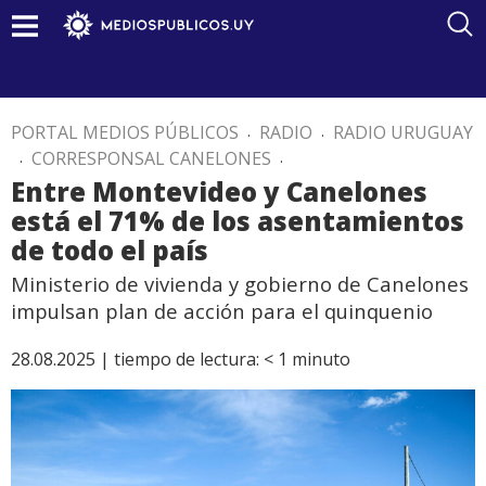
PORTAL MEDIOS PÚBLICOS
.
RADIO
.
RADIO URUGUAY
.
CORRESPONSAL CANELONES
.
Entre Montevideo y Canelones
está el 71% de los asentamientos
de todo el país
Ministerio de vivienda y gobierno de Canelones
impulsan plan de acción para el quinquenio
28.08.2025 |
tiempo de lectura:
< 1
minuto