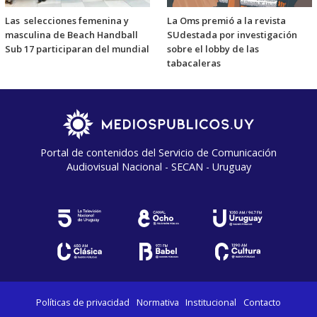
Las selecciones femenina y
La Oms premió a la revista
masculina de Beach Handball
SUdestada por investigación
Sub 17 participaran del mundial
sobre el lobby de las
tabacaleras
Portal de contenidos del Servicio de Comunicación
Audiovisual Nacional - SECAN - Uruguay
Políticas de privacidad
Normativa
Institucional
Contacto