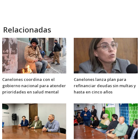
Relacionadas
Canelones coordina con el
Canelones lanza plan para
gobierno nacional para atender
refinanciar deudas sin multas y
prioridades en salud mental
hasta en cinco años