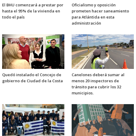
El BHU comenzará a prestar por
Oficialismo y oposición
hasta el 95% de la vivienda en
prometen hacer saneamiento
todo el país
para Atlántida en esta
administración
Quedó instalado el Concejo de
Canelones deberá sumar al
gobierno de Ciudad de la Costa
menos 20 inspectores de
tránsito para cubrir los 32
municipios.