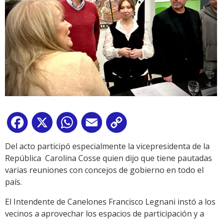
Facebook
X
WhatsApp
Email
Copy
Link
Del acto participó especialmente la vicepresidenta de la
República Carolina Cosse quien dijo que tiene pautadas
varias reuniones con concejos de gobierno en todo el
país.
El Intendente de Canelones Francisco Legnani instó a los
vecinos a aprovechar los espacios de participación y a