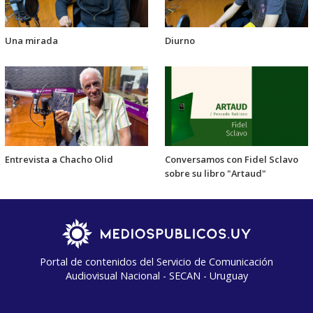
Una mirada
Diurno
Entrevista a Chacho Olid
Conversamos con Fidel Sclavo
sobre su libro "Artaud"
Portal de contenidos del Servicio de Comunicación
Audiovisual Nacional - SECAN - Uruguay