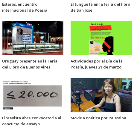
Esteros, encuentro
El tungue lé en la feria del libro
internacional de Poesía
de San José
Uruguay presente en la Feria
Actividades por el Día de la
del Libro de Buenos Aires
Poesía, jueves 21 de marzo
Librevista abre convocatoria al
Movida Poética por Palestina
concurso de ensayo