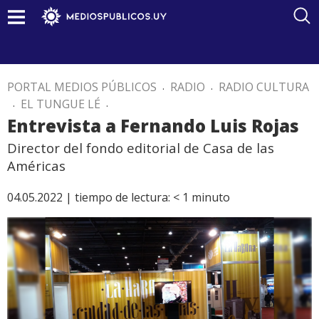
PORTAL MEDIOS PÚBLICOS
.
RADIO
.
RADIO CULTURA
.
EL TUNGUE LÉ
.
Entrevista a Fernando Luis Rojas
Director del fondo editorial de Casa de las
Américas
04.05.2022 |
tiempo de lectura:
< 1
minuto