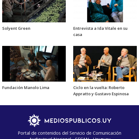
Solyent Green
Entrevista a Ida Vitale en su
casa
Fundación Manolo Lima
Ciclo en la vuelta: Roberto
Appratto y Gustavo Espinosa
Portal de contenidos del Servicio de Comunicación