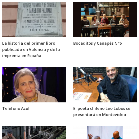
La historia del primer libro
Bocaditos y Canapés N°6
publicado en Valencia y de la
imprenta en España
Teléfono Azul
El poeta chileno Leo Lobos se
presentará en Montevideo