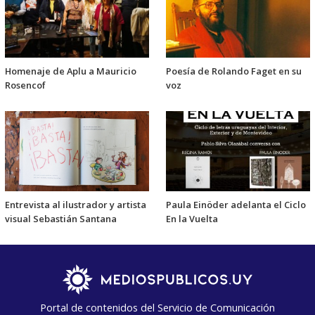
Homenaje de Aplu a Mauricio
Poesía de Rolando Faget en su
Rosencof
voz
Entrevista al ilustrador y artista
Paula Einöder adelanta el Ciclo
visual Sebastián Santana
En la Vuelta
Portal de contenidos del Servicio de Comunicación