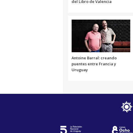
del Libro de Valencia
Antoine Barral: creando
puentes entre Francia y
Uruguay