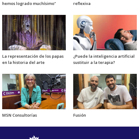
hemos logrado muchísimo"
reflexiva
La representación de los papas
¿Puede la inteligencia artificial
en la historia del arte
sustituir a la terapia?
MSN Consultorías
Fusión