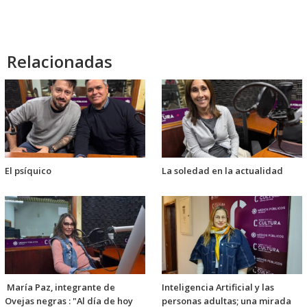
audio
Relacionadas
El psíquico
La soledad en la actualidad
María Paz, integrante de
Inteligencia Artificial y las
Ovejas negras : "Al día de hoy
personas adultas; una mirada