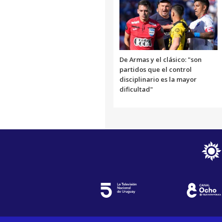
De Armas y el clásico: "son
partidos que el control
disciplinario es la mayor
dificultad"