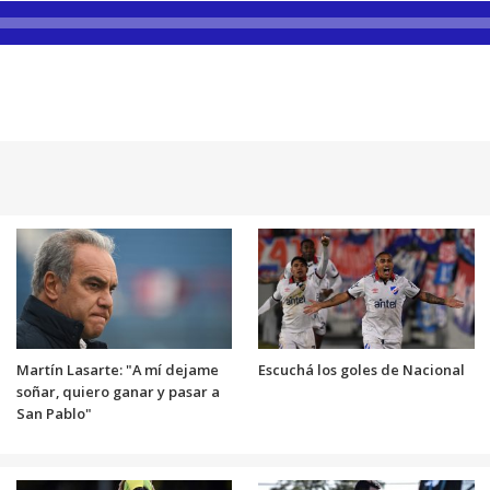
Martín Lasarte: "A mí dejame
Escuchá los goles de Nacional
soñar, quiero ganar y pasar a
San Pablo"