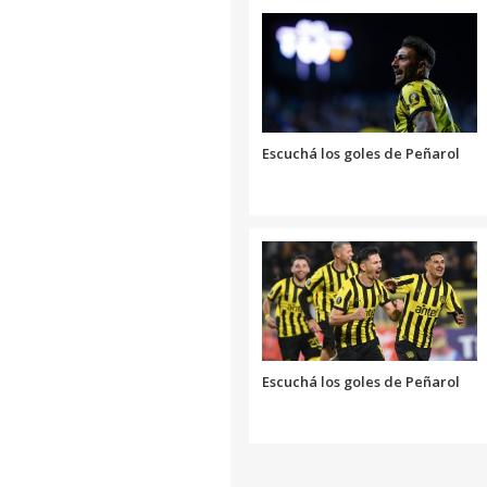
Escuchá los goles de Peñarol
Escuchá los goles de Peñarol