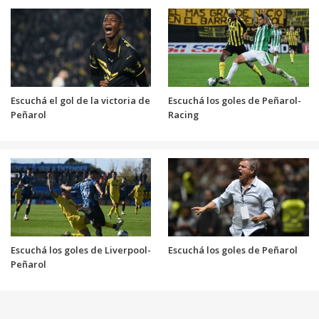
Escuchá el gol de la victoria de
Escuchá los goles de Peñarol-
Peñarol
Racing
Escuchá los goles de Liverpool-
Escuchá los goles de Peñarol
Peñarol