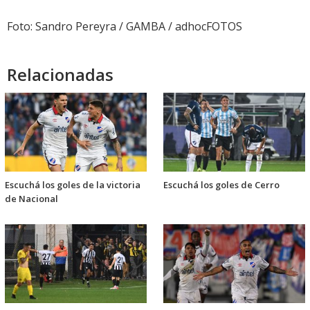
Foto: Sandro Pereyra / GAMBA / adhocFOTOS
Relacionadas
Escuchá los goles de la victoria
Escuchá los goles de Cerro
de Nacional