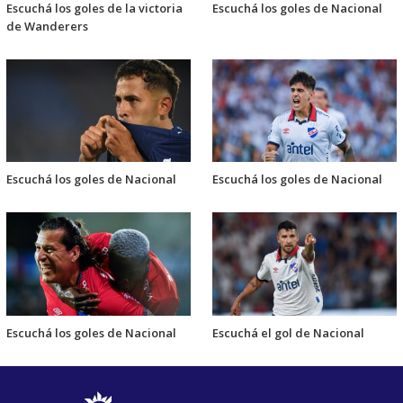
Escuchá los goles de la victoria
Escuchá los goles de Nacional
de Wanderers
Escuchá los goles de Nacional
Escuchá los goles de Nacional
Escuchá los goles de Nacional
Escuchá el gol de Nacional