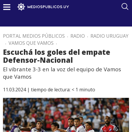
PORTAL MEDIOS PÚBLICOS
.
RADIO
.
RADIO URUGUAY
.
VAMOS QUE VAMOS
.
Escuchá los goles del empate
Defensor-Nacional
El vibrante 3-3 en la voz del equipo de Vamos
que Vamos
11.03.2024 |
tiempo de lectura:
< 1
minuto