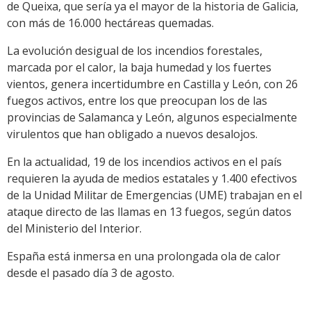
de Queixa, que sería ya el mayor de la historia de Galicia,
con más de 16.000 hectáreas quemadas.
La evolución desigual de los incendios forestales,
marcada por el calor, la baja humedad y los fuertes
vientos, genera incertidumbre en Castilla y León, con 26
fuegos activos, entre los que preocupan los de las
provincias de Salamanca y León, algunos especialmente
virulentos que han obligado a nuevos desalojos.
En la actualidad, 19 de los incendios activos en el país
requieren la ayuda de medios estatales y 1.400 efectivos
de la Unidad Militar de Emergencias (UME) trabajan en el
ataque directo de las llamas en 13 fuegos, según datos
del Ministerio del Interior.
España está inmersa en una prolongada ola de calor
desde el pasado día 3 de agosto.