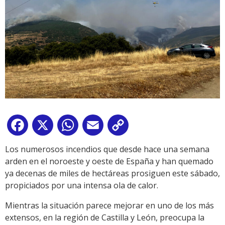
Facebook
X
WhatsApp
Email
Copy
Link
Los numerosos incendios que desde hace una semana
arden en el noroeste y oeste de España y han quemado
ya decenas de miles de hectáreas prosiguen este sábado,
propiciados por una intensa ola de calor.
Mientras la situación parece mejorar en uno de los más
extensos, en la región de Castilla y León, preocupa la