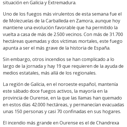
situación en Galicia y Extremadura.
Uno de los fuegos más virulentos de esta semana fue el
de Molezuelas de la Carballeda en Zamora, aunque hoy
mantiene una evolución favorable que ha permitido la
vuelta a casa de más de 2.500 vecinos. Con más de 31.700
hectáreas quemadas y dos víctimas mortales, este fuego
apunta a ser el más grave de la historia de España.
Sin embargo, otros incendios se han complicado a lo
largo de la jornada y hay 19 que requieren de la ayuda de
medios estatales, más allá de los regionales.
La región de Galicia, en el noroeste español, mantenía
este sábado doce fuegos activos, la mayoría en la
provincia de Ourense, en la que las llamas han quemado
en estos días 42.000 hectáreas, y permanecían evacuadas
unas 150 personas y casi 70 confinadas en sus hogares.
El incendio más grande en Ourense es el de Chandrexa