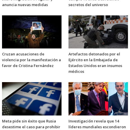
anuncia nuevas medidas
secretos del universo
Cruzan acusaciones de
Artefactos detonados por el
violencia por la manifestación a
Ejército en la Embajada de
favor de Cristina Fernández
Estados Unidos eran insumos
médicos
Meta pide sin éxito que Rusia
Investigación revela que 14
desestime el caso para prohibir
líderes mundiales escondieron