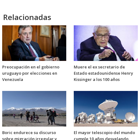
Relacionadas
Preocupación en el gobierno
Muere el ex secretario de
uruguayo por elecciones en
Estado estadounidense Henry
Venezuela
Kissinger a los 100 años
Boric endurece su discurso
El mayor telescopio del mundo
sobre migración irregular y
cumple 10 años desvelando