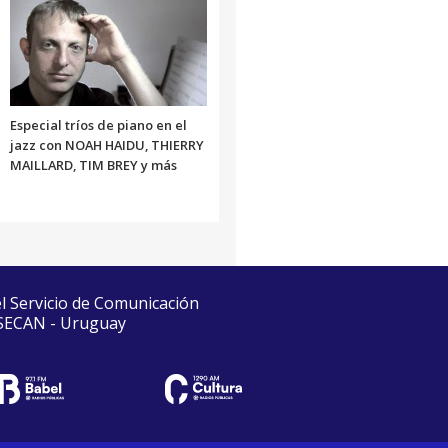
Especial tríos de piano en el
jazz con NOAH HAIDU, THIERRY
MAILLARD, TIM BREY y más
el Servicio de Comunicación
 SECAN - Uruguay