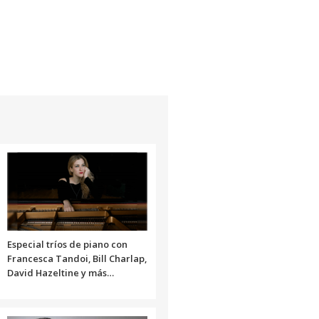
Especial tríos de piano con
Francesca Tandoi, Bill Charlap,
David Hazeltine y más…