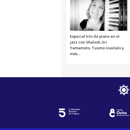
Especial trío de piano en el
jazz con Shalosh, Eri
Yamamoto, Tuomo Uusitalo y
más…