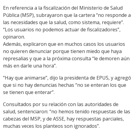
En referencia a la fiscalización del Ministerio de Salud
Pública (MSP), subrayaron que la cartera “no responde a
las necesidades que la salud, como sistema, requiere”.
“Los usuarios no podemos actuar de fiscalizadores”,
opinaron.
Además, explicaron que en muchos casos los usuarios
no quieren denunciar porque tienen miedo que haya
represalias y que a la próxima consulta “le demoren aún
más en darle una hora”.
“Hay que animarse”, dijo la presidenta de EPUS, y agregó
que si no hay denuncias hechas “no se enteran los que
se tienen que enterar”.
Consultados por su relación con las autoridades de
salud, sentenciaron: “no hemos tenido respuestas de las
cabezas del MSP, y de ASSE, hay respuestas parciales,
muchas veces los planteos son ignorados”.