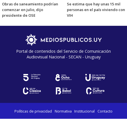
Obras de saneamiento podrían
Se estima que hay unas 15 mil
comenzar en julio, dijo
personas en el país viviendo con
presidente de OSE
VIH
Portal de contenidos del Servicio de Comunicación
Audiovisual Nacional - SECAN - Uruguay
Políticas de privacidad
Normativa
Institucional
Contacto