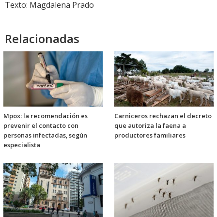
Texto: Magdalena Prado
Relacionadas
Mpox: la recomendación es
Carniceros rechazan el decreto
prevenir el contacto con
que autoriza la faena a
personas infectadas, según
productores familiares
especialista