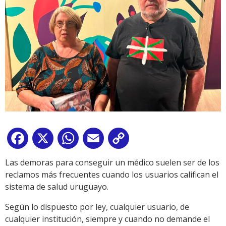
Facebook
X
WhatsApp
Email
Copy
Link
Las demoras para conseguir un médico suelen ser de los
reclamos más frecuentes cuando los usuarios califican el
sistema de salud uruguayo.
Según lo dispuesto por ley, cualquier usuario, de
cualquier institución, siempre y cuando no demande el