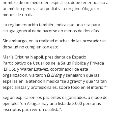
nombre de un médico en específico, debe tener acceso a
un médico general, un pediatra o un ginecólogo en
menos de un día.
La reglamentación también indica que una cita para
cirugía general debe hacerse en menos de dos días.
Sin embargo, en la realidad muchas de las prestadoras
de salud no cumplen con esto.
María Cristina Nápoli, presidenta de Espacio
Participativo de Usuarios de la Salud Pública y Privada
(EPUS), y Walter Estévez, coordinador de esta
organización, visitaron
El Living
y señalaron que las
esperas en la atención médica “se agravó” y que “faltan
especialistas y profesionales, sobre todo en el interior”.
Según explicaron los pacientes organizados, a modo de
ejemplo, “en Artigas hay una lista de 2.000 personas
inscriptas para ver un oculista”.