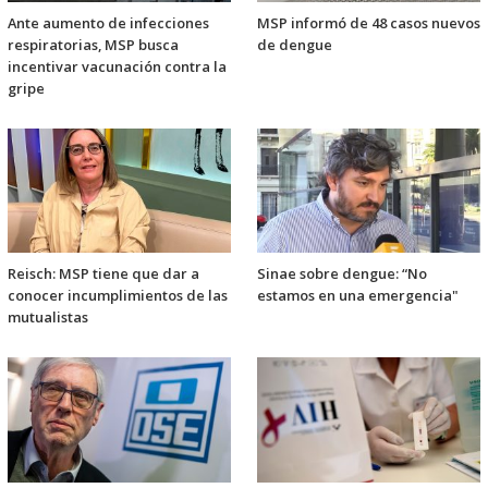
Ante aumento de infecciones
MSP informó de 48 casos nuevos
respiratorias, MSP busca
de dengue
incentivar vacunación contra la
gripe
Reisch: MSP tiene que dar a
Sinae sobre dengue: “No
conocer incumplimientos de las
estamos en una emergencia"
mutualistas