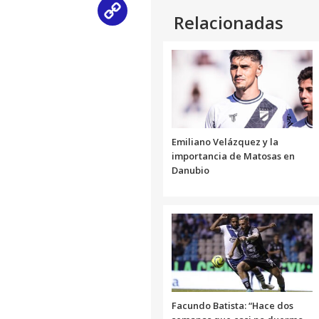
Copy
Relacionadas
Link
Emiliano Velázquez y la
importancia de Matosas en
Danubio
Facundo Batista: “Hace dos