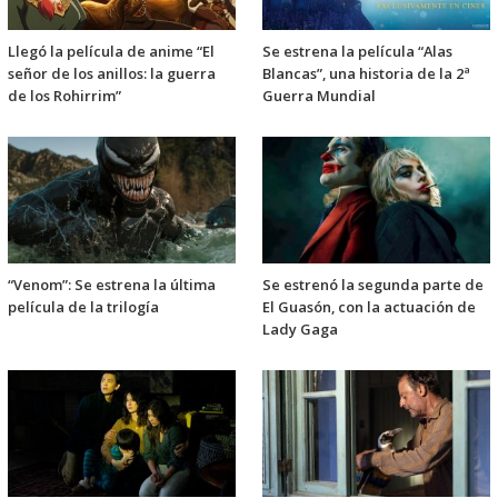
Llegó la película de anime “El
Se estrena la película “Alas
señor de los anillos: la guerra
Blancas”, una historia de la 2ª
de los Rohirrim”
Guerra Mundial
“Venom”: Se estrena la última
Se estrenó la segunda parte de
película de la trilogía
El Guasón, con la actuación de
Lady Gaga