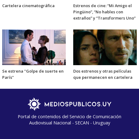
Cartelera cinematográfica
Estrenos de cine: “Mi Amigo el
Pingüino”, “No hables con
extraños” y “Transformers Uno”
Se estrena "Golpe de suerte en
Dos estrenos y otras películas
París"
que permanecen en cartelera
Portal de contenidos del Servicio de Comunicación
Audiovisual Nacional - SECAN - Uruguay