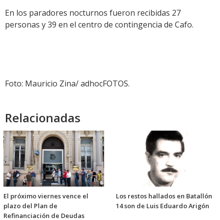
En los paradores nocturnos fueron recibidas 27
personas y 39 en el centro de contingencia de Cafo.
Foto: Mauricio Zina/ adhocFOTOS.
Relacionadas
El próximo viernes vence el
Los restos hallados en Batallón
plazo del Plan de
14 son de Luis Eduardo Arigón
Refinanciación de Deudas