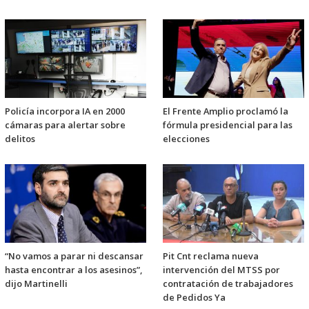
Policía incorpora IA en 2000
El Frente Amplio proclamó la
cámaras para alertar sobre
fórmula presidencial para las
delitos
elecciones
“No vamos a parar ni descansar
Pit Cnt reclama nueva
hasta encontrar a los asesinos”,
intervención del MTSS por
dijo Martinelli
contratación de trabajadores
de Pedidos Ya