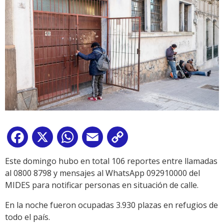
Facebook
X
WhatsApp
Email
Copy
Link
Este domingo hubo en total 106 reportes entre llamadas
al 0800 8798 y mensajes al WhatsApp 092910000 del
MIDES para notificar personas en situación de calle.
En la noche fueron ocupadas 3.930 plazas en refugios de
todo el país.