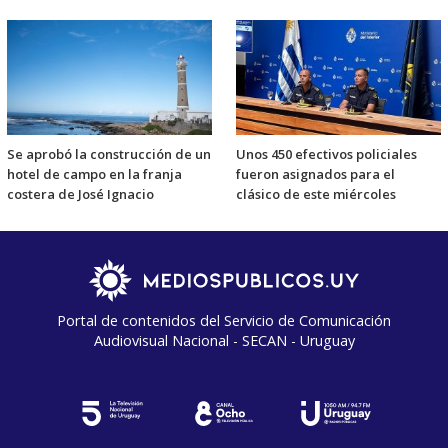
Se aprobó la construcción de un
Unos 450 efectivos policiales
hotel de campo en la franja
fueron asignados para el
costera de José Ignacio
clásico de este miércoles
Portal de contenidos del Servicio de Comunicación
Audiovisual Nacional - SECAN - Uruguay