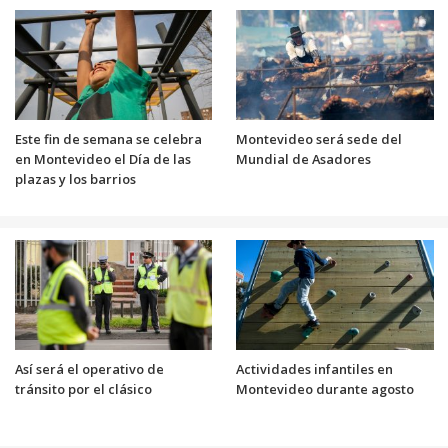
Este fin de semana se celebra
Montevideo será sede del
en Montevideo el Día de las
Mundial de Asadores
plazas y los barrios
Así será el operativo de
Actividades infantiles en
tránsito por el clásico
Montevideo durante agosto