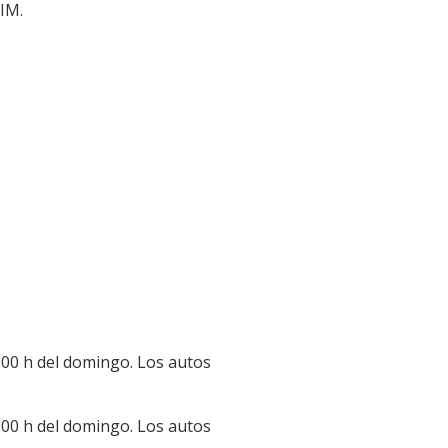
 IM.
4:00 h del domingo. Los autos
4:00 h del domingo. Los autos