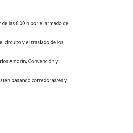
 de las 8:00 h por el armado de
circuito y el traslado de los
rrios Amorín, Convención y
estén pasando corredoras/es y