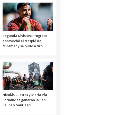
Segunda División: Progreso
aprovechó el traspié de
Miramar y se pudo a tiro
Nicolás Cuestas y María Pía
Fernández ganaron la San
Felipe y Santiago