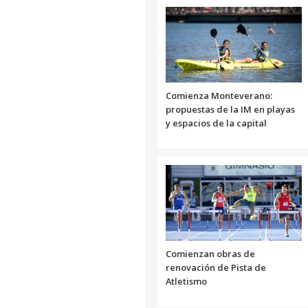
Comienza Monteverano:
propuestas de la IM en playas
y espacios de la capital
Comienzan obras de
renovación de Pista de
Atletismo