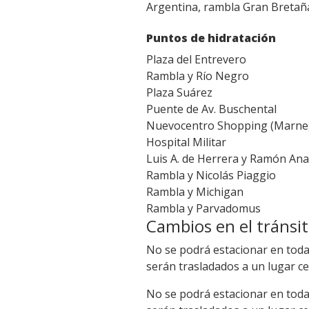
Argentina, rambla Gran Bretaña,
Puntos de hidratación
Plaza del Entrevero
Rambla y Río Negro
Plaza Suárez
Puente de Av. Buschental
Nuevocentro Shopping (Marne
Hospital Militar
Luis A. de Herrera y Ramón An
Rambla y Nicolás Piaggio
Rambla y Michigan
Rambla y Parvadomus
Cambios en el tránsi
No se podrá estacionar en toda 
serán trasladados a un lugar c
No se podrá estacionar en toda 