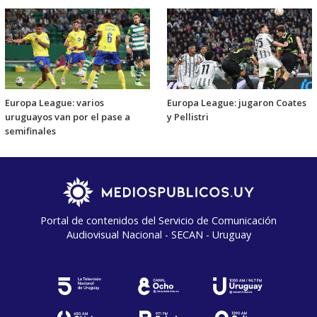
Europa League: varios
Europa League: jugaron Coates
uruguayos van por el pase a
y Pellistri
semifinales
Portal de contenidos del Servicio de Comunicación
Audiovisual Nacional - SECAN - Uruguay