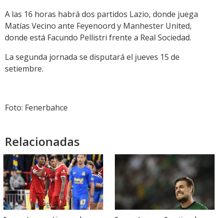
A las 16 horas habrá dos partidos Lazio, donde juega
Matías Vecino ante Feyenoord y Manhester United,
donde está Facundo Pellistri frente a Real Sociedad.
La segunda jornada se disputará el jueves 15 de
setiembre.
Foto: Fenerbahce
Relacionadas