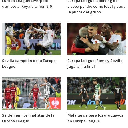
Europa League: Liverpool
Europa League: Sporting de
derrotó al Royale Union 2-0
Lisboa perdió como local y cede
la punta del grupo
Sevilla campeón de la Europa
Europa League: Roma y Sevilla
League
jugarán la final
Se definen los finalistas de la
Mala tarde para los uruguayos
Europa League
en Europa League