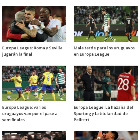
Europa League: Roma y Sevilla
Mala tarde para los uruguayos
jugarán la final
en Europa League
Europa League: varios
Europa League: La hazaña del
uruguayos van por el pase a
Sporting y la titularidad de
semifinales
Pellistri