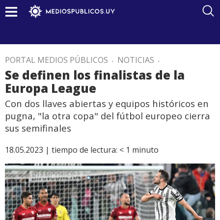
PORTAL MEDIOS PÚBLICOS
.
NOTICIAS
.
Se definen los finalistas de la
Europa League
Con dos llaves abiertas y equipos históricos en
pugna, "la otra copa" del fútbol europeo cierra
sus semifinales
18.05.2023 |
tiempo de lectura:
< 1
minuto