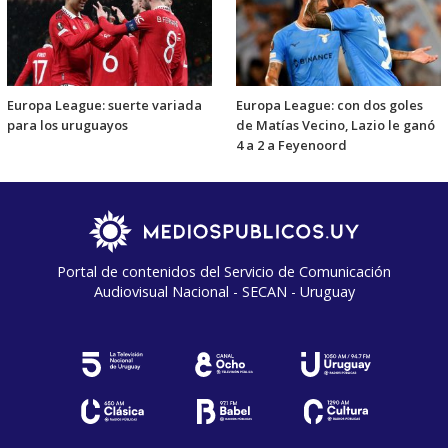
Europa League: suerte variada
Europa League: con dos goles
para los uruguayos
de Matías Vecino, Lazio le ganó
4 a 2 a Feyenoord
Portal de contenidos del Servicio de Comunicación
Audiovisual Nacional - SECAN - Uruguay