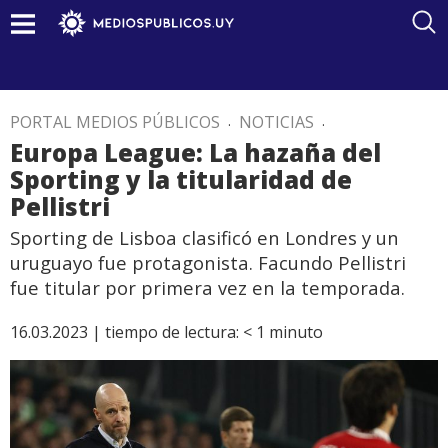
PORTAL MEDIOS PÚBLICOS
.
NOTICIAS
.
Europa League: La hazaña del
Sporting y la titularidad de
Pellistri
Sporting de Lisboa clasificó en Londres y un
uruguayo fue protagonista. Facundo Pellistri
fue titular por primera vez en la temporada.
16.03.2023 |
tiempo de lectura:
< 1
minuto