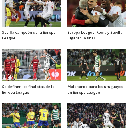
Sevilla campeón de la Europa
Europa League: Roma y Sevilla
League
jugarán la final
Se definen los finalistas de la
Mala tarde para los uruguayos
Europa League
en Europa League