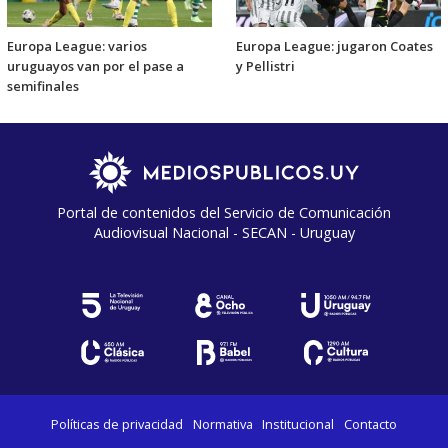
Europa League: varios
Europa League: jugaron Coates
uruguayos van por el pase a
y Pellistri
semifinales
Portal de contenidos del Servicio de Comunicación
Audiovisual Nacional - SECAN - Uruguay
Políticas de privacidad
Normativa
Institucional
Contacto