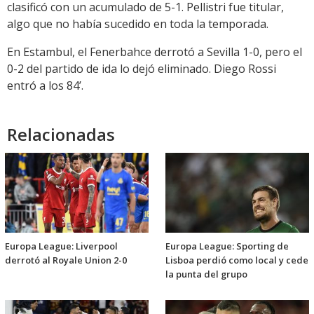
clasificó con un acumulado de 5-1. Pellistri fue titular,
algo que no había sucedido en toda la temporada.
En Estambul, el Fenerbahce derrotó a Sevilla 1-0, pero el
0-2 del partido de ida lo dejó eliminado. Diego Rossi
entró a los 84’.
Relacionadas
Europa League: Liverpool
Europa League: Sporting de
derrotó al Royale Union 2-0
Lisboa perdió como local y cede
la punta del grupo