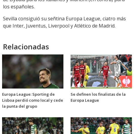
los españoles.
Sevilla consiguió su señtina Europa League, ciatro más
que Inter, Juventus, Liverpool y Atlético de Madrid.
Relacionadas
Europa League: Sporting de
Se definen los finalistas de la
Lisboa perdió como local y cede
Europa League
la punta del grupo