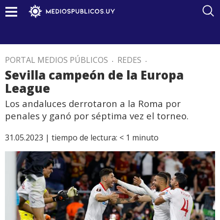
PORTAL MEDIOS PÚBLICOS
.
REDES
.
Sevilla campeón de la Europa
League
Los andaluces derrotaron a la Roma por
penales y ganó por séptima vez el torneo.
31.05.2023 |
tiempo de lectura:
< 1
minuto