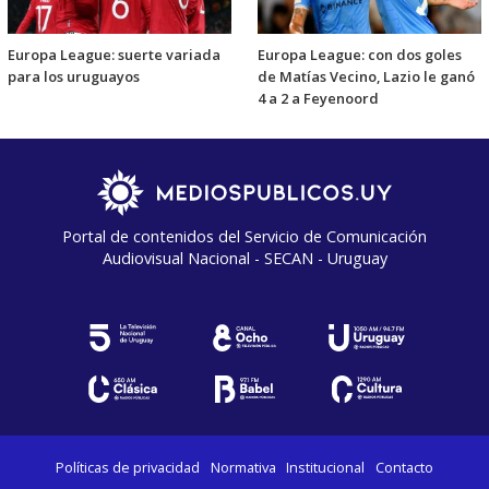
Europa League: suerte variada
Europa League: con dos goles
para los uruguayos
de Matías Vecino, Lazio le ganó
4 a 2 a Feyenoord
Portal de contenidos del Servicio de Comunicación
Audiovisual Nacional - SECAN - Uruguay
Políticas de privacidad
Normativa
Institucional
Contacto