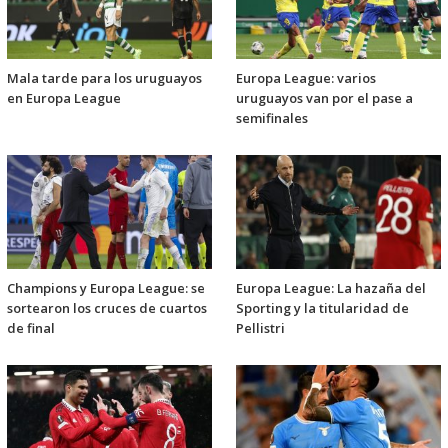
Mala tarde para los uruguayos
Europa League: varios
en Europa League
uruguayos van por el pase a
semifinales
Champions y Europa League: se
Europa League: La hazaña del
sortearon los cruces de cuartos
Sporting y la titularidad de
de final
Pellistri