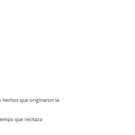
s hechos que originaron la
 tiempo que rechaza