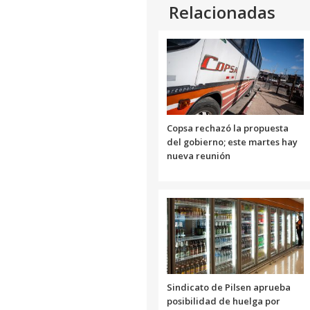
Relacionadas
Copsa rechazó la propuesta
del gobierno; este martes hay
nueva reunión
Sindicato de Pilsen aprueba
posibilidad de huelga por