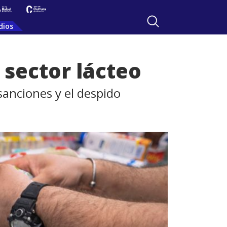
dios
 sector lácteo
sanciones y el despido