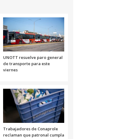
UNOTT resuelve paro general
de transporte para este
viernes
Trabajadores de Conaprole
reclaman que patronal cumpla