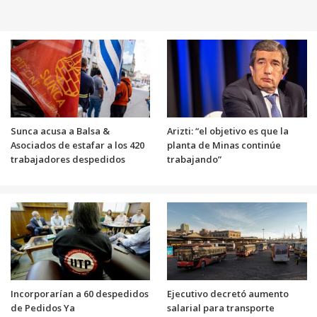
Sunca acusa a Balsa &
Arizti: “el objetivo es que la
Asociados de estafar a los 420
planta de Minas continúe
trabajadores despedidos
trabajando”
Incorporarían a 60 despedidos
Ejecutivo decretó aumento
de Pedidos Ya
salarial para transporte