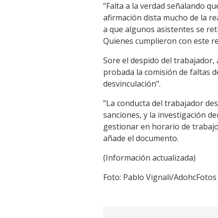
"Falta a la verdad señalando qu
afirmación dista mucho de la re
a que algunos asistentes se ret
Quienes cumplieron con este re
Sore el despido del trabajador,
probada la comisión de faltas d
desvinculación".
"La conducta del trabajador des
sanciones, y la investigación d
gestionar en horario de trabaj
añade el documento.
(Información actualizada)
Foto: Pablo Vignali/AdohcFotos