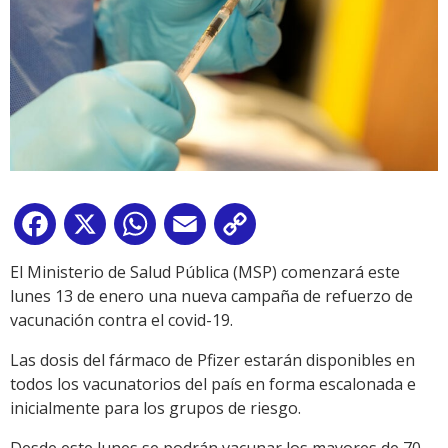
Facebook
X
WhatsApp
Email
Copy
Link
El Ministerio de Salud Pública (MSP) comenzará este
lunes 13 de enero una nueva campaña de refuerzo de
vacunación contra el covid-19.
Las dosis del fármaco de Pfizer estarán disponibles en
todos los vacunatorios del país en forma escalonada e
inicialmente para los grupos de riesgo.