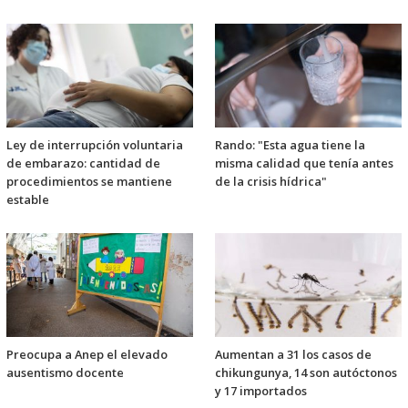
Ley de interrupción voluntaria
Rando: "Esta agua tiene la
de embarazo: cantidad de
misma calidad que tenía antes
procedimientos se mantiene
de la crisis hídrica"
estable
Preocupa a Anep el elevado
Aumentan a 31 los casos de
ausentismo docente
chikungunya, 14 son autóctonos
y 17 importados