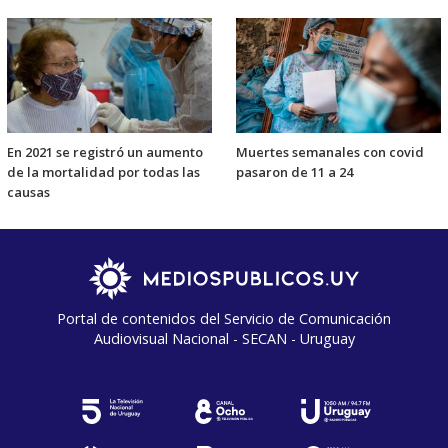
En 2021 se registró un aumento
Muertes semanales con covid
de la mortalidad por todas las
pasaron de 11 a 24
causas
Portal de contenidos del Servicio de Comunicación
Audiovisual Nacional - SECAN - Uruguay