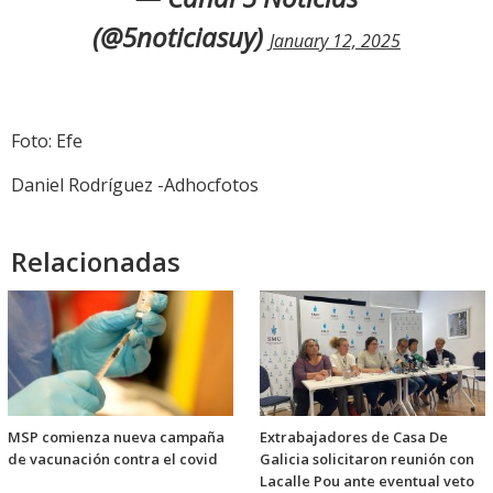
(@5noticiasuy)
January 12, 2025
Foto: Efe
Daniel Rodríguez -Adhocfotos
Relacionadas
MSP comienza nueva campaña
Extrabajadores de Casa De
de vacunación contra el covid
Galicia solicitaron reunión con
Lacalle Pou ante eventual veto