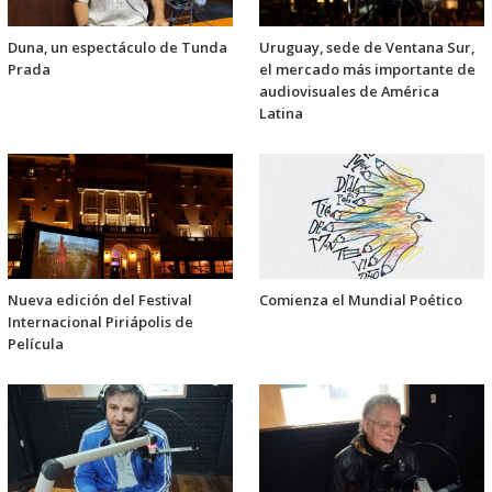
Duna, un espectáculo de Tunda
Uruguay, sede de Ventana Sur,
Prada
el mercado más importante de
audiovisuales de América
Latina
Nueva edición del Festival
Comienza el Mundial Poético
Internacional Piriápolis de
Película