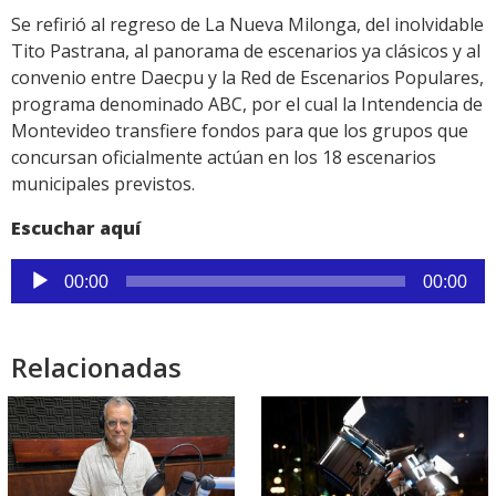
Se refirió al regreso de La Nueva Milonga, del inolvidable
Tito Pastrana, al panorama de escenarios ya clásicos y al
convenio entre Daecpu y la Red de Escenarios Populares,
programa denominado ABC, por el cual la Intendencia de
Montevideo transfiere fondos para que los grupos que
concursan oficialmente actúan en los 18 escenarios
municipales previstos.
Escuchar aquí
Reproductor
00:00
00:00
de
audio
Relacionadas