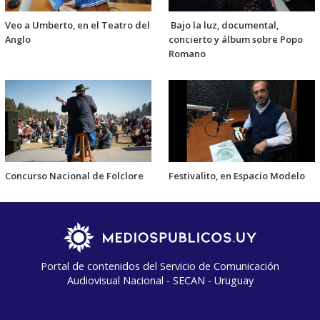
Veo a Umberto, en el Teatro del
Bajo la luz, documental,
Anglo
concierto y álbum sobre Popo
Romano
Concurso Nacional de Folclore
Festivalito, en Espacio Modelo
Portal de contenidos del Servicio de Comunicación
Audiovisual Nacional - SECAN - Uruguay