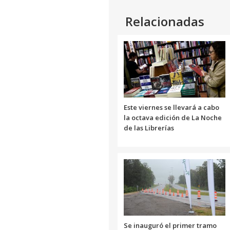
Relacionadas
Este viernes se llevará a cabo
la octava edición de La Noche
de las Librerías
Se inauguró el primer tramo