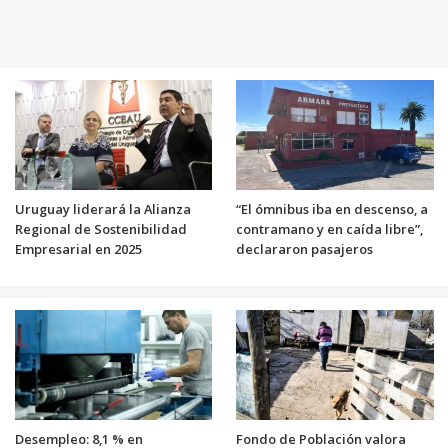
Uruguay liderará la Alianza
“El ómnibus iba en descenso, a
Regional de Sostenibilidad
contramano y en caída libre”,
Empresarial en 2025
declararon pasajeros
Desempleo: 8,1 % en
Fondo de Población valora