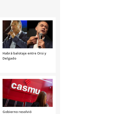
Habrá balotaje entre Orsi y
Delgado
Gobierno resolvió