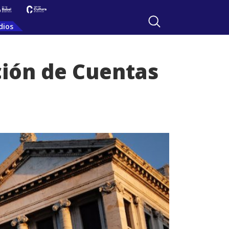
dios
ción de Cuentas