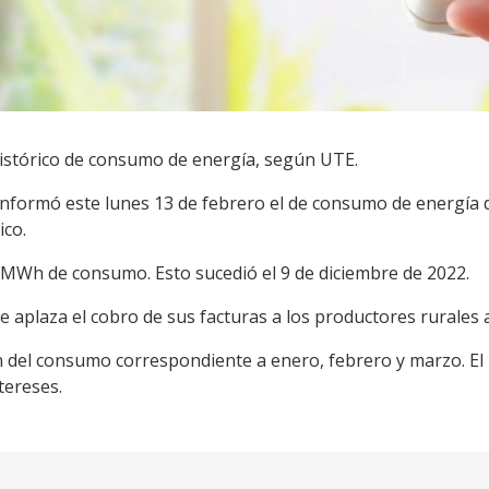
histórico de consumo de energía, según UTE.
informó este lunes 13 de febrero el de consumo de energía 
ico.
5 MWh de consumo. Esto sucedió el 9 de diciembre de 2022.
 aplaza el cobro de sus facturas a los productores rurales a
ón del consumo correspondiente a enero, febrero y marzo. El
tereses.