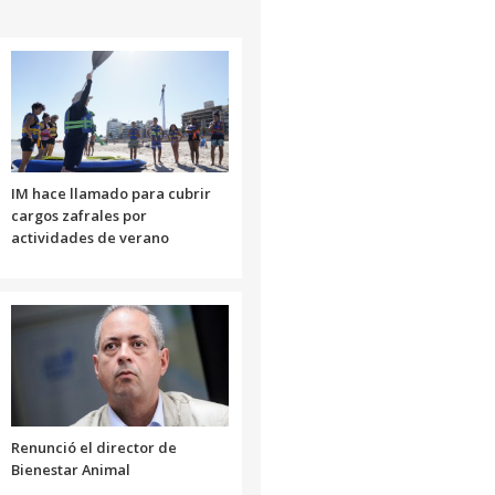
IM hace llamado para cubrir
cargos zafrales por
actividades de verano
Renunció el director de
Bienestar Animal