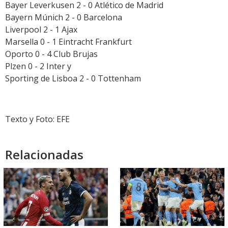
Bayer Leverkusen 2 - 0 Atlético de Madrid
Bayern Múnich 2 - 0 Barcelona
Liverpool 2 - 1 Ajax
Marsella 0 - 1 Eintracht Frankfurt
Oporto 0 - 4 Club Brujas
Plzen 0 - 2 Inter y
Sporting de Lisboa 2 - 0 Tottenham
Texto y Foto: EFE
Relacionadas