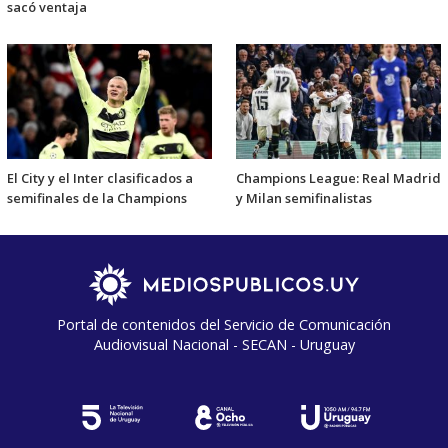
sacó ventaja
El City y el Inter clasificados a
Champions League: Real Madrid
semifinales de la Champions
y Milan semifinalistas
Portal de contenidos del Servicio de Comunicación
Audiovisual Nacional - SECAN - Uruguay