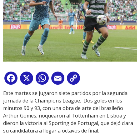
Facebook
X
WhatsApp
Email
Copy
Link
Este martes se jugaron siete partidos por la segunda
jornada de la Champions League. Dos goles en los
minutos 90 y 93, con una obra de arte del brasileño
Arthur Gomes, noquearon al Tottenham en Lisboa y
dieron la victoria al Sporting de Portugal, que dejó clara
su candidatura a llegar a octavos de final.