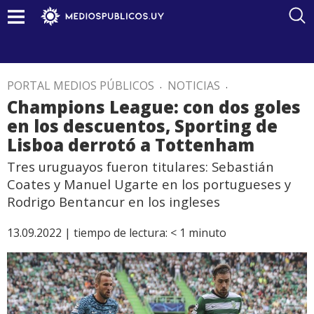
PORTAL MEDIOS PÚBLICOS
.
NOTICIAS
.
Champions League: con dos goles
en los descuentos, Sporting de
Lisboa derrotó a Tottenham
Tres uruguayos fueron titulares: Sebastián
Coates y Manuel Ugarte en los portugueses y
Rodrigo Bentancur en los ingleses
13.09.2022 |
tiempo de lectura:
< 1
minuto