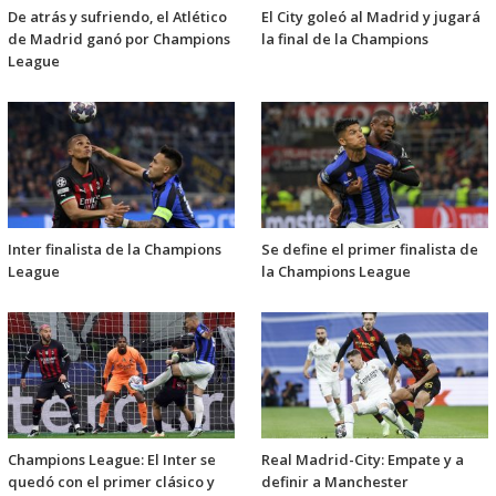
De atrás y sufriendo, el Atlético
El City goleó al Madrid y jugará
de Madrid ganó por Champions
la final de la Champions
League
Inter finalista de la Champions
Se define el primer finalista de
League
la Champions League
Champions League: El Inter se
Real Madrid-City: Empate y a
quedó con el primer clásico y
definir a Manchester