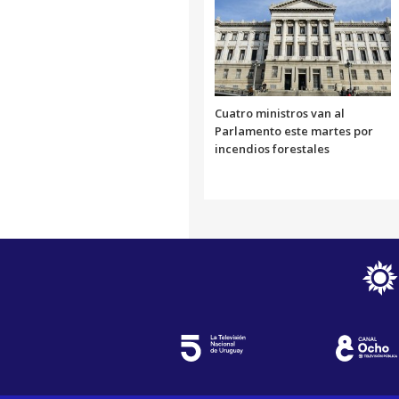
Cuatro ministros van al
Parlamento este martes por
incendios forestales