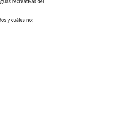
guas recreativas del
os y cuáles no: