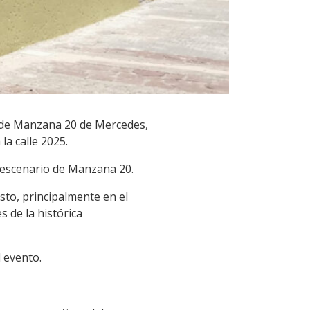
ea de Manzana 20 de Mercedes,
la calle 2025.
el escenario de Manzana 20.
sto, principalmente en el
s de la histórica
 evento.