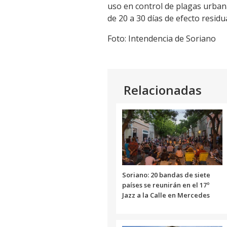
uso en control de plagas urbana
de 20 a 30 días de efecto resid
Foto: Intendencia de Soriano
Relacionadas
Soriano: 20 bandas de siete
países se reunirán en el 17º
Jazz a la Calle en Mercedes