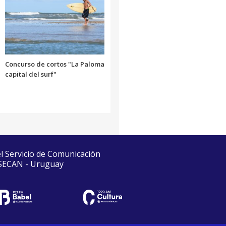
Concurso de cortos "La Paloma
capital del surf"
el Servicio de Comunicación
 SECAN - Uruguay