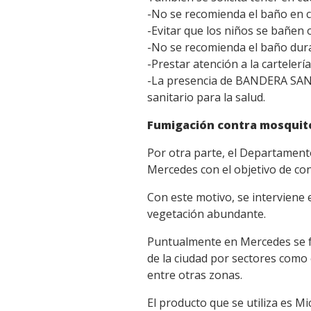
-No se recomienda el baño en c
-Evitar que los niños se bañen
-No se recomienda el baño duran
-Prestar atención a la cartelería
-La presencia de BANDERA SANITA
sanitario para la salud.
Fumigación contra mosquit
Por otra parte, el Departamento
Mercedes con el objetivo de cont
Con este motivo, se interviene
vegetación abundante.
Puntualmente en Mercedes se fu
de la ciudad por sectores como
entre otras zonas.
El producto que se utiliza es M