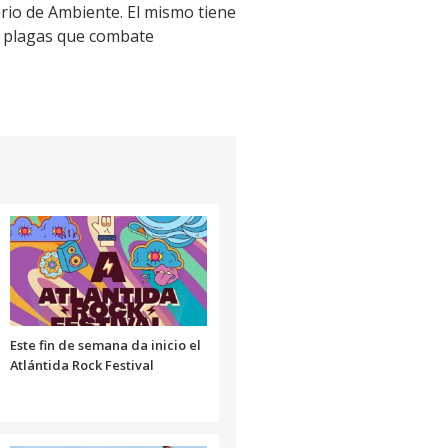
erio de Ambiente. El mismo tiene
as plagas que combate
Este fin de semana da inicio el
Atlántida Rock Festival