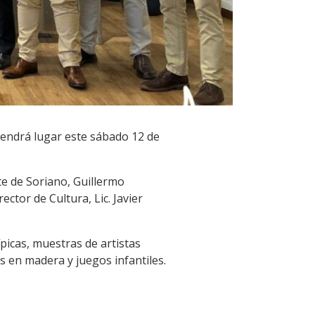
 tendrá lugar este sábado 12 de
te de Soriano, Guillermo
ector de Cultura, Lic. Javier
picas, muestras de artistas
s en madera y juegos infantiles.