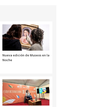
Nueva edición de Museos en la
Noche