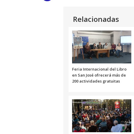
Link
Relacionadas
Feria Internacional del Libro
en San José ofrecerá más de
200 actividades gratuitas