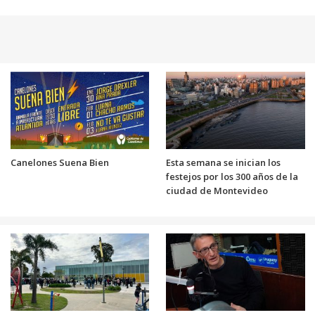
Canelones Suena Bien
Esta semana se inician los
festejos por los 300 años de la
ciudad de Montevideo