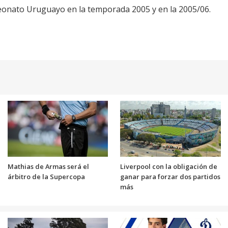
eonato Uruguayo en la temporada 2005 y en la 2005/06.
Mathias de Armas será el
Liverpool con la obligación de
árbitro de la Supercopa
ganar para forzar dos partidos
más