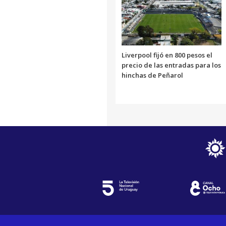
Liverpool fijó en 800 pesos el
precio de las entradas para los
hinchas de Peñarol