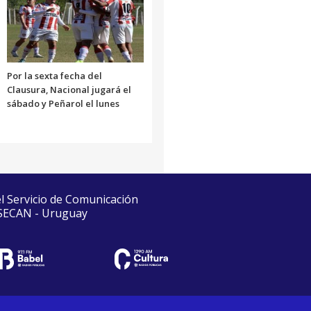
Por la sexta fecha del
Clausura, Nacional jugará el
sábado y Peñarol el lunes
el Servicio de Comunicación
 SECAN - Uruguay