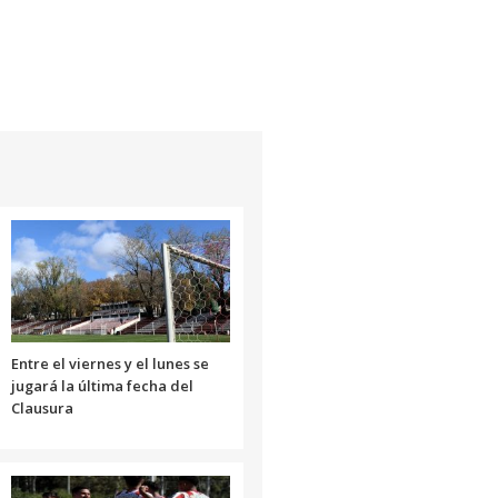
Entre el viernes y el lunes se
jugará la última fecha del
Clausura