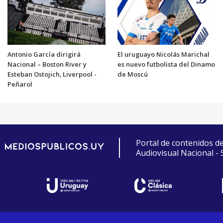
Antonio García dirigirá
El uruguayo Nicolás Marichal
Nacional – Boston River y
es nuevo futbolista del Dinamo
Esteban Ostojich, Liverpool -
de Moscú
Peñarol
Portal de contenidos d
Audiovisual Nacional -