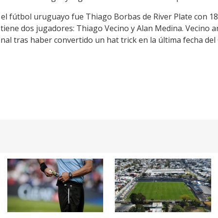
el fútbol uruguayo fue Thiago Borbas de River Plate con 18
tiene dos jugadores: Thiago Vecino y Alan Medina. Vecino 
final tras haber convertido un hat trick en la última fecha del