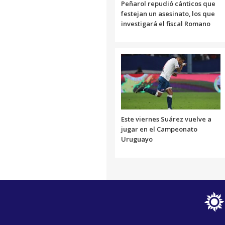
Peñarol repudió cánticos que
festejan un asesinato, los que
investigará el fiscal Romano
Este viernes Suárez vuelve a
jugar en el Campeonato
Uruguayo