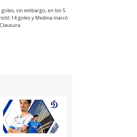
 goles, sin embargo, en los 5
anotó 14 goles y Medina marcó
 Clausura.