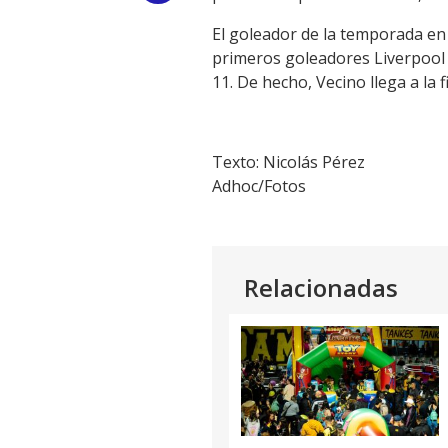
Link
El goleador de la temporada en 
primeros goleadores Liverpool 
11. De hecho, Vecino llega a la 
Texto: Nicolás Pérez
Adhoc/Fotos
Relacionadas