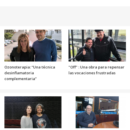
Ozonoterapia: “Una técnica
"Off" : Una obra para repensar
desinflamatoria
las vocaciones frustradas
complementaria”