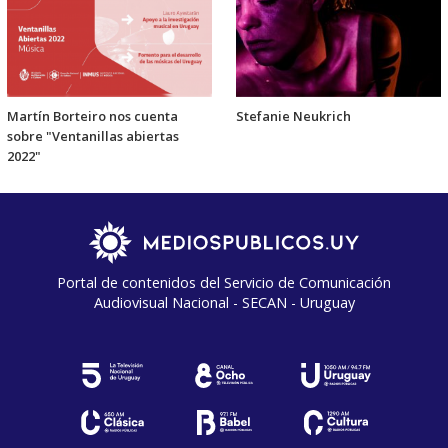
Martín Borteiro nos cuenta
Stefanie Neukrich
sobre "Ventanillas abiertas
2022"
Portal de contenidos del Servicio de Comunicación
Audiovisual Nacional - SECAN - Uruguay