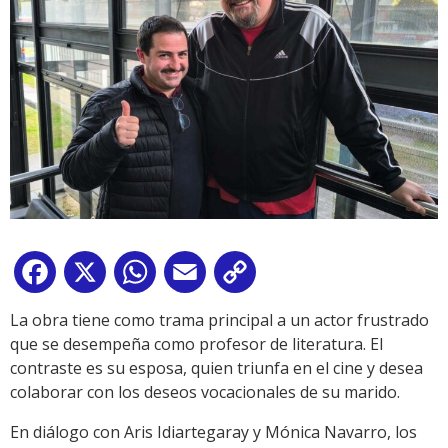
Facebook
X
WhatsApp
Email
Copy
Link
La obra tiene como trama principal a un actor frustrado
que se desempeña como profesor de literatura. El
contraste es su esposa, quien triunfa en el cine y desea
colaborar con los deseos vocacionales de su marido.
En diálogo con Aris Idiartegaray y Mónica Navarro, los