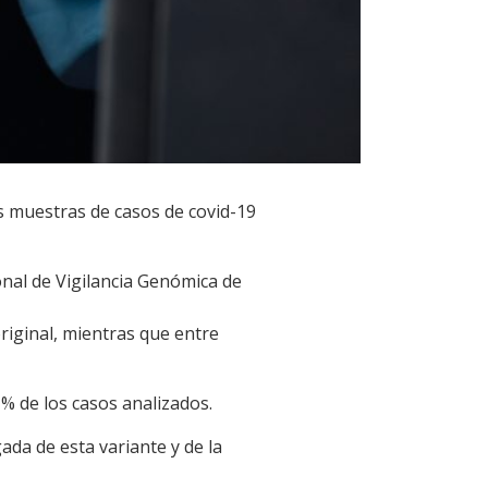
s muestras de casos de covid-19
onal de Vigilancia Genómica de
riginal, mientras que entre
% de los casos analizados.
gada de esta variante y de la