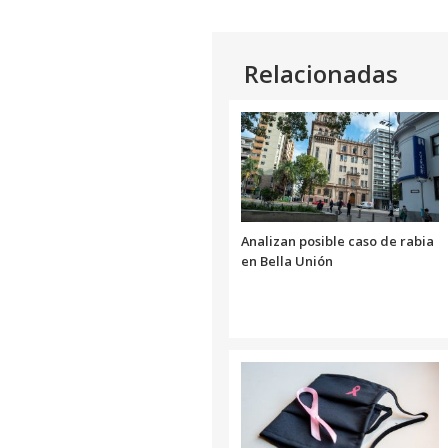
Relacionadas
Analizan posible caso de rabia
en Bella Unión