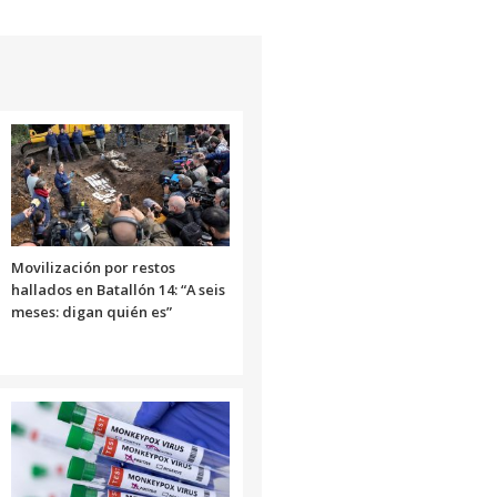
Movilización por restos
hallados en Batallón 14: “A seis
meses: digan quién es”