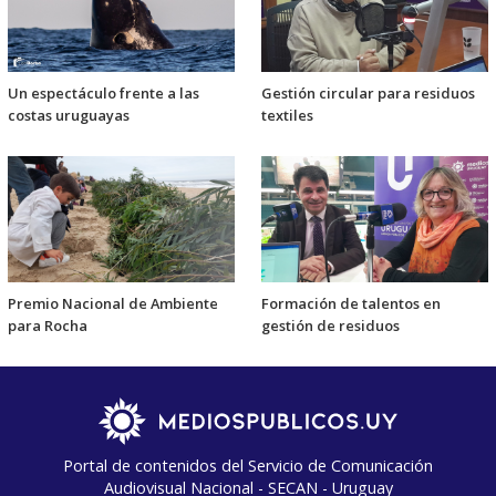
Un espectáculo frente a las
Gestión circular para residuos
costas uruguayas
textiles
Premio Nacional de Ambiente
Formación de talentos en
para Rocha
gestión de residuos
Portal de contenidos del Servicio de Comunicación
Audiovisual Nacional - SECAN - Uruguay