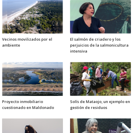
Vecinos movilizados por el
El salmón de criadero y los
ambiente
perjuicios de la salmonicultura
intensiva
Proyecto inmobiliario
Solís de Mataojo, un ejemplo en
cuestionado en Maldonado
gestión de residuos