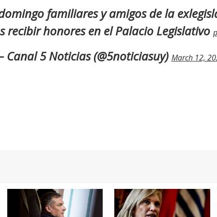
domingo familiares y amigos de la exlegis
s recibir honores en el Palacio Legislativo
p
 Canal 5 Noticias (@5noticiasuy)
March 12, 20