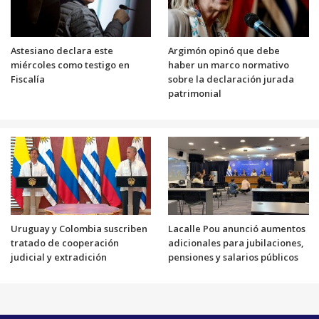
Astesiano declara este
Argimón opinó que debe
miércoles como testigo en
haber un marco normativo
Fiscalía
sobre la declaración jurada
patrimonial
Uruguay y Colombia suscriben
Lacalle Pou anunció aumentos
tratado de cooperación
adicionales para jubilaciones,
judicial y extradición
pensiones y salarios públicos