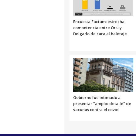
Encuesta Factum: estrecha
competencia entre Orsi y
Delgado de cara al balotaje
Gobierno fue intimado a
presentar "amplio detalle" de
vacunas contra el covid