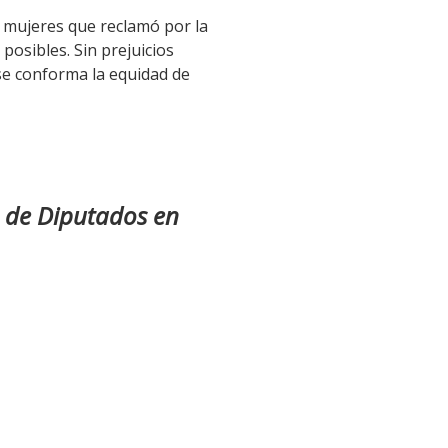
s mujeres que reclamó por la
posibles. Sin prejuicios
se conforma la equidad de
 de Diputados en