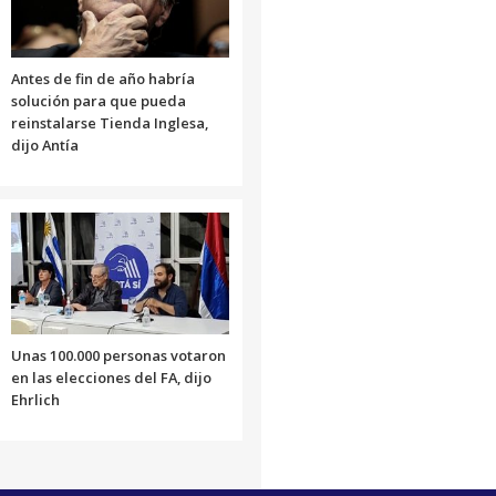
Antes de fin de año habría
solución para que pueda
reinstalarse Tienda Inglesa,
dijo Antía
Unas 100.000 personas votaron
en las elecciones del FA, dijo
Ehrlich