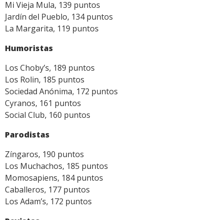
Mi Vieja Mula, 139 puntos
Jardín del Pueblo, 134 puntos
La Margarita, 119 puntos
Humoristas
Los Choby’s, 189 puntos
Los Rolin, 185 puntos
Sociedad Anónima, 172 puntos
Cyranos, 161 puntos
Social Club, 160 puntos
Parodistas
Zíngaros, 190 puntos
Los Muchachos, 185 puntos
Momosapiens, 184 puntos
Caballeros, 177 puntos
Los Adam’s, 172 puntos