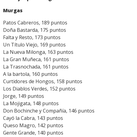
Murgas
Patos Cabreros, 189 puntos
Doña Bastarda, 175 puntos
Falta y Resto, 173 puntos
Un Título Viejo, 169 puntos
La Nueva Milonga, 163 puntos
La Gran Muñeca, 161 puntos
La Trasnochada, 161 puntos
A la bartola, 160 puntos
Curtidores de Hongos, 158 puntos
Los Diablos Verdes, 152 puntos
Jorge, 149 puntos
La Mojigata, 148 puntos
Don Bochinche y Compañía, 146 puntos
Cayó la Cabra, 143 puntos
Queso Magro, 142 puntos
Gente Grande, 140 puntos