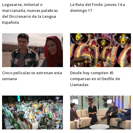
Loguearse, milenial o
La Ruta del Finde: jueves 14 a
marcianada, nuevas palabras
domingo 17
del Diccionario de la Lengua
Española
Cinco películas se estrenan esta
Desde hoy compiten 45
semana
comparsas en el Desfile de
Llamadas