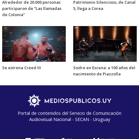
Alrededor de 20.000 personas
Patrimonio Silencioso, de Canal
participaron de “Las llamadas
5, llega a Corea
de Colonia”
Se estrena Creed III
Sodre en Escena: a 100 años del
nacimiento de Piazzolla
Portal de contenidos del Servicio de Comunicación
Audiovisual Nacional - SECAN - Uruguay