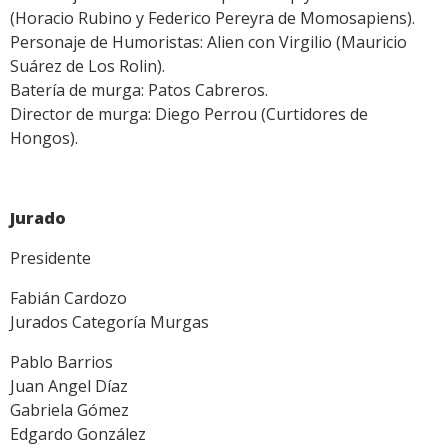
(Horacio Rubino y Federico Pereyra de Momosapiens).
Personaje de Humoristas: Alien con Virgilio (Mauricio
Suárez de Los Rolin).
Batería de murga: Patos Cabreros.
Director de murga: Diego Perrou (Curtidores de
Hongos).
Jurado
Presidente
Fabián Cardozo
Jurados Categoría Murgas
Pablo Barrios
Juan Angel Díaz
Gabriela Gómez
Edgardo González