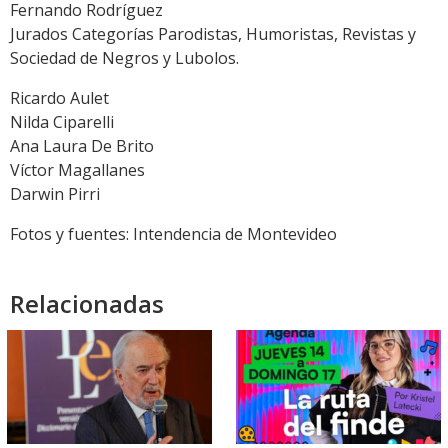
Fernando Rodríguez
Jurados Categorías Parodistas, Humoristas, Revistas y
Sociedad de Negros y Lubolos.
Ricardo Aulet
Nilda Ciparelli
Ana Laura De Brito
Víctor Magallanes
Darwin Pirri
Fotos y fuentes: Intendencia de Montevideo
Relacionadas