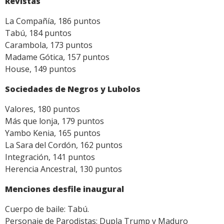
Revistas
La Compañía, 186 puntos
Tabú, 184 puntos
Carambola, 173 puntos
Madame Gótica, 157 puntos
House, 149 puntos
Sociedades de Negros y Lubolos
Valores, 180 puntos
Más que lonja, 179 puntos
Yambo Kenia, 165 puntos
La Sara del Cordón, 162 puntos
Integración, 141 puntos
Herencia Ancestral, 130 puntos
Menciones desfile inaugural
Cuerpo de baile: Tabú.
Personaje de Parodistas: Dupla Trump y Maduro