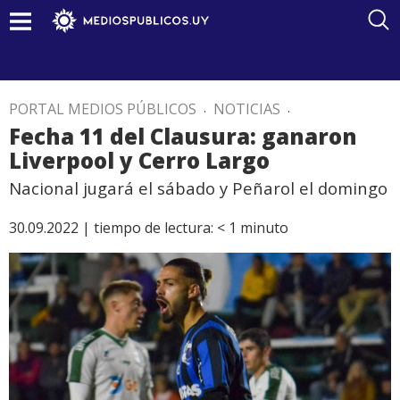
PORTAL MEDIOS PÚBLICOS
.
NOTICIAS
.
Fecha 11 del Clausura: ganaron
Liverpool y Cerro Largo
Nacional jugará el sábado y Peñarol el domingo
30.09.2022 |
tiempo de lectura:
< 1
minuto