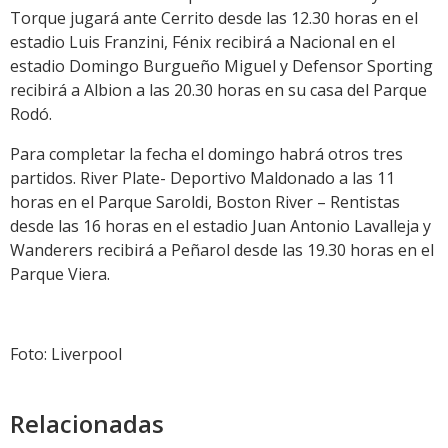
Torque jugará ante Cerrito desde las 12.30 horas en el
estadio Luis Franzini, Fénix recibirá a Nacional en el
estadio Domingo Burgueño Miguel y Defensor Sporting
recibirá a Albion a las 20.30 horas en su casa del Parque
Rodó.
Para completar la fecha el domingo habrá otros tres
partidos. River Plate- Deportivo Maldonado a las 11
horas en el Parque Saroldi, Boston River – Rentistas
desde las 16 horas en el estadio Juan Antonio Lavalleja y
Wanderers recibirá a Peñarol desde las 19.30 horas en el
Parque Viera.
Foto: Liverpool
Relacionadas