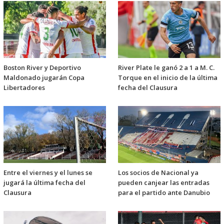
Boston River y Deportivo
River Plate le ganó 2 a 1 a M. C.
Maldonado jugarán Copa
Torque en el inicio de la última
Libertadores
fecha del Clausura
Entre el viernes y el lunes se
Los socios de Nacional ya
jugará la última fecha del
pueden canjear las entradas
Clausura
para el partido ante Danubio