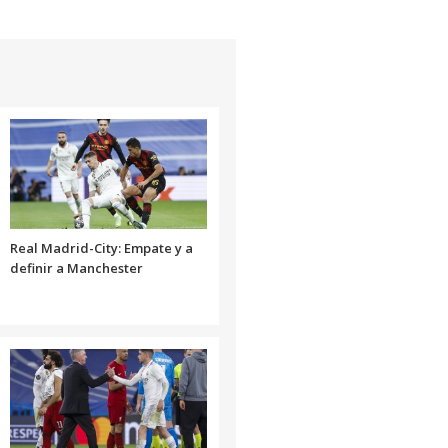
Real Madrid-City: Empate y a
definir a Manchester