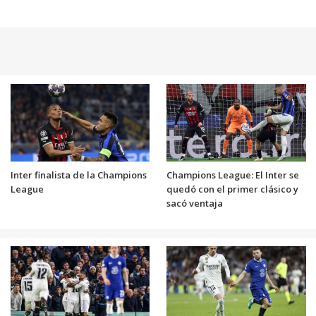
Inter finalista de la Champions
Champions League: El Inter se
League
quedó con el primer clásico y
sacó ventaja