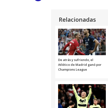
Link
Relacionadas
De atrás y sufriendo, el
Atlético de Madrid ganó por
Champions League