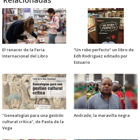
El renacer de la Feria
“Un robo perfecto" un libro de
Internacional del Libro
Edh Rodriguez editado por
Estuario
"Genealogías para una gestión
Andrade, la maravilla negra
cultural crítica", de Paola de la
Vega