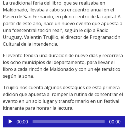
La tradicional feria del libro, que se realizaba en
Maldonado, llevaba a cabo su encuentro anual en el
Paseo de San Fernando, en pleno centro de la capital. A
partir de este año, nace un nuevo evento que apuesta a
una “descentralización real”, según le dijo a Radio
Uruguay, Valentín Trujillo, el director de Programación
Cultural de la intendencia.
El evento tendrá una duración de nueve días y recorrerá
los ocho municipios del departamento, para llevar el
libro a cada rincón de Maldonado y con un eje temático
según la zona.
Trujillo nos cuenta algunos destaques de esta primera
edición que apuesta a romper la rutina de concentrar el
evento en un solo lugar y transformarlo en un festival
itinerante para honrar la lectura.
Reproductor
00:00
00:00
de