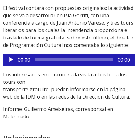
audio
El festival contará con propuestas originales: la actividad
que se va a desarrollar en Isla Gorriti, con una
conferencia a cargo de Juan Antonio Varese, y tres tours
literarios para los cuales la intendencia proporciona el
traslado de forma gratuita. Sobre esto último, el director
de Programación Cultural nos comentaba lo siguiente:
Reproductor
00:00
00:00
de
audio
Los interesados en concurrir a la visita a la isla o a los
tours con
transporte gratuito pueden informarse en la página
web de la IDM o en las redes de la Dirección de Cultura.
Informe: Guillermo Ameixeiras, corresponsal en
Maldonado
Relacionadas