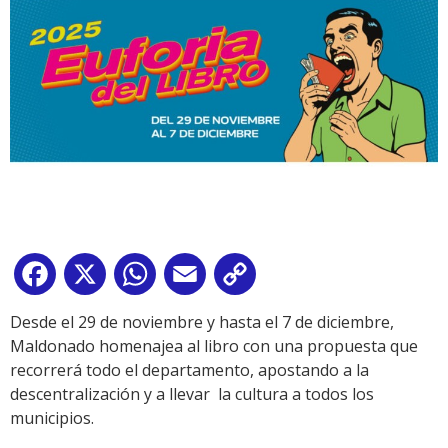
Facebook
X
WhatsApp
Email
Copy
Link
Desde el 29 de noviembre y hasta el 7 de diciembre,
Maldonado homenajea al libro con una propuesta que
recorrerá todo el departamento, apostando a la
descentralización y a llevar la cultura a todos los
municipios.