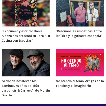
El cocinero y escritor Daniel
“Resonancias simpáticas. Entre
Alonzo nos presentó su libro "Tu
la física y la guitarra española”
Cocina con Especias"
"A donde nos lleven los
No ofendo ni temo. Artigas en la
caminos. 45 años del dúo
canción y el imaginario
Larbanois & Carrero", de Martín
Duarte