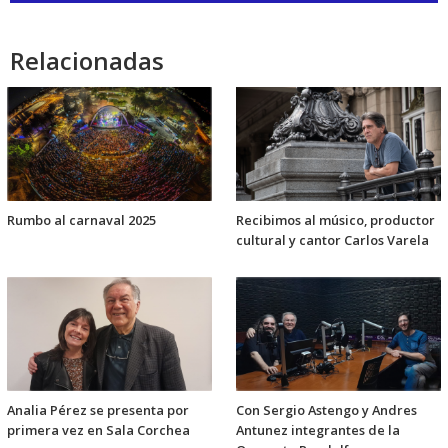
audio
Relacionadas
Rumbo al carnaval 2025
Recibimos al músico, productor
cultural y cantor Carlos Varela
Analia Pérez se presenta por
Con Sergio Astengo y Andres
primera vez en Sala Corchea
Antunez integrantes de la