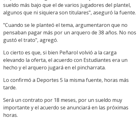
sueldo más bajo que el de varios jugadores del plantel,
algunos que ni siquiera son titulares", aseguró la fuente.
"Cuando se le planteó el tema, argumentaron que no
pensaban pagar más por un arquero de 38 años. No nos
gustó el trato", agregó.
Lo cierto es que, si bien Peñarol volvió a la carga
elevando la oferta, el acuerdo con Estudiantes era un
hecho y el arquero jugará en el pincharrata.
Lo confirmó a Deportes 5 la misma fuente, horas más
tarde.
Será un contrato por 18 meses, por un sueldo muy
importante y el acuerdo se anunciará en las próximas
horas.