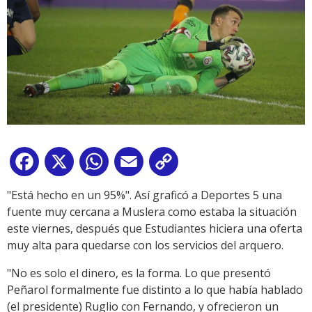
Facebook
X
WhatsApp
Email
Copy
Link
"Está hecho en un 95%". Así graficó a Deportes 5 una
fuente muy cercana a Muslera como estaba la situación
este viernes, después que Estudiantes hiciera una oferta
muy alta para quedarse con los servicios del arquero.
"No es solo el dinero, es la forma. Lo que presentó
Peñarol formalmente fue distinto a lo que había hablado
(el presidente) Ruglio con Fernando, y ofrecieron un