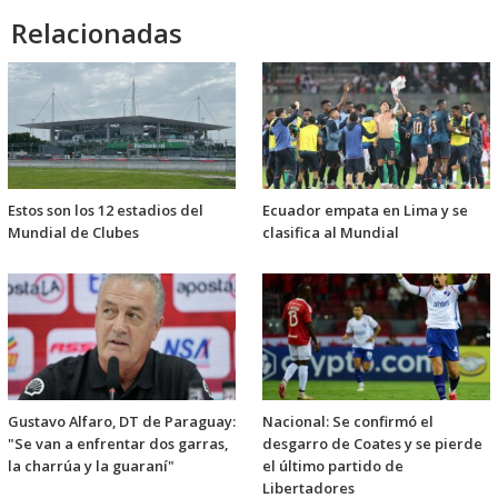
Relacionadas
Estos son los 12 estadios del
Ecuador empata en Lima y se
Mundial de Clubes
clasifica al Mundial
Gustavo Alfaro, DT de Paraguay:
Nacional: Se confirmó el
"Se van a enfrentar dos garras,
desgarro de Coates y se pierde
la charrúa y la guaraní"
el último partido de
Libertadores