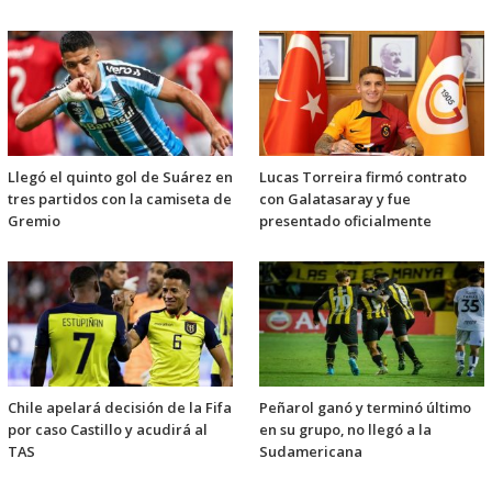
Llegó el quinto gol de Suárez en
Lucas Torreira firmó contrato
tres partidos con la camiseta de
con Galatasaray y fue
Gremio
presentado oficialmente
Chile apelará decisión de la Fifa
Peñarol ganó y terminó último
por caso Castillo y acudirá al
en su grupo, no llegó a la
TAS
Sudamericana