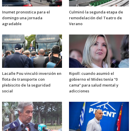
Inumet pronostica para el
Culminó la segunda etapa de
domingo una jornada
remodelación del Teatro de
agradable
Verano
Lacalle Pou vinculó inversión en
Ripoll: cuando asumió el
flota de transporte con
gobierno el Mides tenía “0
plebiscito de la seguridad
cama” para salud mental y
social
adicciones