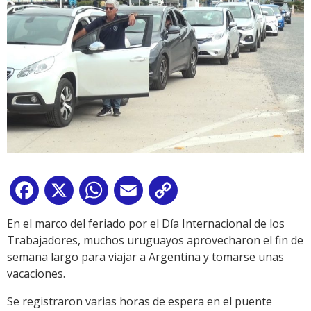
Facebook
X
WhatsApp
Email
Copy
Link
En el marco del feriado por el Día Internacional de los
Trabajadores, muchos uruguayos aprovecharon el fin de
semana largo para viajar a Argentina y tomarse unas
vacaciones.
Se registraron varias horas de espera en el puente