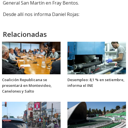
General San Martín en Fray Bentos.
Desde allí nos informa Daniel Rojas:
Relacionadas
Coalición Republicana se
Desempleo: 8,1 % en setiembre,
presentará en Montevideo,
informa el INE
Canelones y Salto