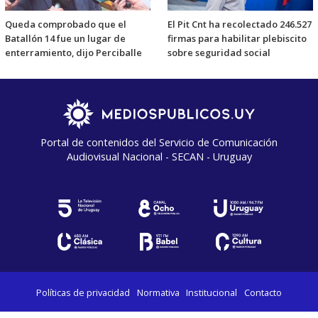
Queda comprobado que el
El Pit Cnt ha recolectado 246.527
Batallón 14 fue un lugar de
firmas para habilitar plebiscito
enterramiento, dijo Perciballe
sobre seguridad social
Portal de contenidos del Servicio de Comunicación
Audiovisual Nacional - SECAN - Uruguay
Políticas de privacidad
Normativa
Institucional
Contacto