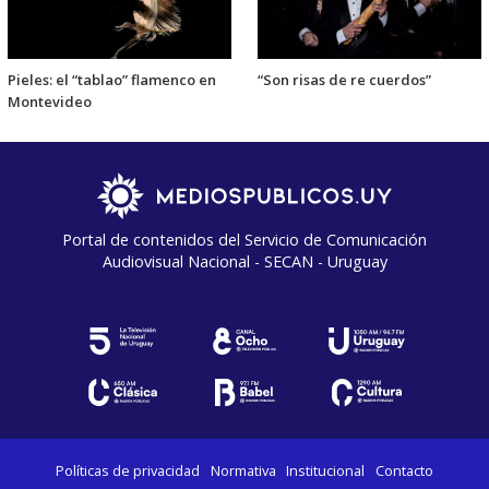
Pieles: el “tablao” flamenco en
“Son risas de re cuerdos”
Montevideo
Portal de contenidos del Servicio de Comunicación
Audiovisual Nacional - SECAN - Uruguay
Políticas de privacidad
Normativa
Institucional
Contacto