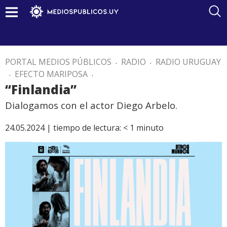
PORTAL MEDIOS PÚBLICOS
.
RADIO
.
RADIO URUGUAY
.
EFECTO MARIPOSA
.
“Finlandia”
Dialogamos con el actor Diego Arbelo.
24.05.2024 |
tiempo de lectura:
< 1
minuto