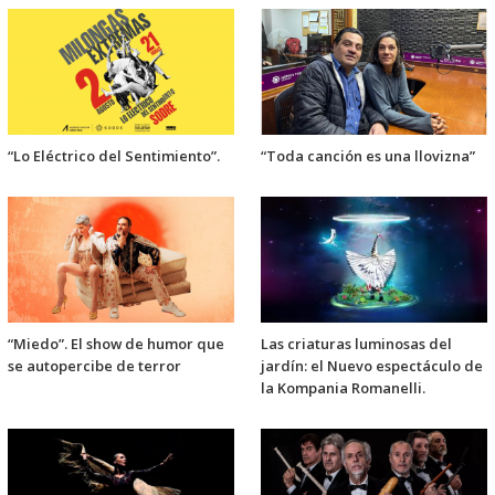
“Lo Eléctrico del Sentimiento”.
“Toda canción es una llovizna”
“Miedo”. El show de humor que
Las criaturas luminosas del
se autopercibe de terror
jardín: el Nuevo espectáculo de
la Kompania Romanelli.