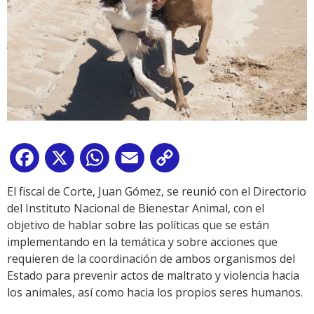
Facebook
X
WhatsApp
Email
Copy
Link
El fiscal de Corte, Juan Gómez, se reunió con el Directorio
del Instituto Nacional de Bienestar Animal, con el
objetivo de hablar sobre las políticas que se están
implementando en la temática y sobre acciones que
requieren de la coordinación de ambos organismos del
Estado para prevenir actos de maltrato y violencia hacia
los animales, así como hacia los propios seres humanos.