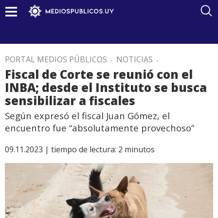
PORTAL MEDIOS PÚBLICOS
.
NOTICIAS
.
Fiscal de Corte se reunió con el
INBA; desde el Instituto se busca
sensibilizar a fiscales
Según expresó el fiscal Juan Gómez, el
encuentro fue “absolutamente provechoso”
09.11.2023 |
tiempo de lectura:
2
minutos