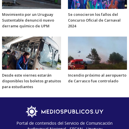
Movimiento por un Uruguay
Se conocieron los fallos del
Sustentable denunció nuevo
Concurso Oficial de Carnaval
derrame químico de UPM
2024
Desde este viernes estarán
Incendio próximo al aeropuerto
disponibles los boletos gratuitos
de Carrasco fue controlado
para estudiantes
Portal de contenidos del Servicio de Comunicación
Audiovisual Nacional - SECAN - Uruguay