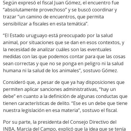
Según expresó el fiscal Juan Gómez, el encuentro fue
“absolutamente provechoso” y se buscó coordinar y
trazar “un camino de encuentros, que permita
sensibilizar a fiscales en esta temática”.
“El Estado uruguayo está preocupado por la salud
animal, por situaciones que se dan en esos contextos, y
la necesidad de analizar cuáles son las eventuales
medidas con las que podemos contar para que las cosas
sean correctas y que no se ponga en peligro ni la salud
humana ni la salud de los animales”, sostuvo Gómez.
Consideró que, a pesar de que ya hay disposiciones que
permiten aplicar sanciones administrativas, “hay un
debe” en cuanto a la definición de algunas conductas que
tienen características de delito. “Ese es un debe que tiene
nuestra legislación en esa materia”, sostuvo el fiscal.
Por su parte, la presidenta del Consejo Directivo del
INBA, Marcia del Campo, explicó que la idea que se tenía