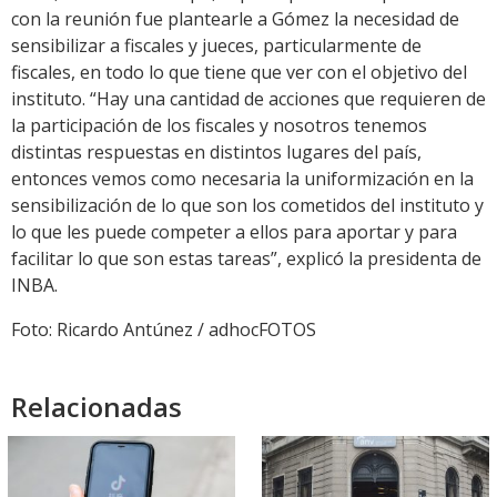
con la reunión fue plantearle a Gómez la necesidad de
sensibilizar a fiscales y jueces, particularmente de
fiscales, en todo lo que tiene que ver con el objetivo del
instituto. “Hay una cantidad de acciones que requieren de
la participación de los fiscales y nosotros tenemos
distintas respuestas en distintos lugares del país,
entonces vemos como necesaria la uniformización en la
sensibilización de lo que son los cometidos del instituto y
lo que les puede competer a ellos para aportar y para
facilitar lo que son estas tareas”, explicó la presidenta de
INBA.
Foto: Ricardo Antúnez / adhocFOTOS
Relacionadas