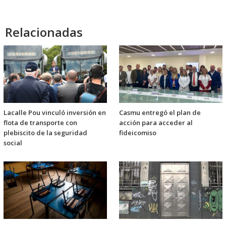
Relacionadas
Lacalle Pou vinculó inversión en
Casmu entregó el plan de
flota de transporte con
acción para acceder al
plebiscito de la seguridad
fideicomiso
social