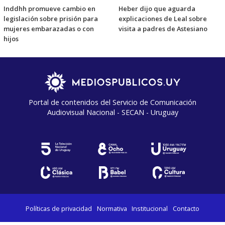
Inddhh promueve cambio en
Heber dijo que aguarda
legislación sobre prisión para
explicaciones de Leal sobre
mujeres embarazadas o con
visita a padres de Astesiano
hijos
Portal de contenidos del Servicio de Comunicación
Audiovisual Nacional - SECAN - Uruguay
Políticas de privacidad
Normativa
Institucional
Contacto