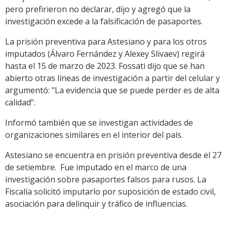
pero prefirieron no declarar, dijo y agregó que la
investigación excede a la falsificación de pasaportes.
La prisión preventiva para Astesiano y para los otros
imputados (Álvaro Fernández y Alexey Slivaev) regirá
hasta el 15 de marzo de 2023. Fossati dijo que se han
abierto otras líneas de investigación a partir del celular y
argumentó: "La evidencia que se puede perder es de alta
calidad".
Informó también que se investigan actividades de
organizaciones similares en el interior del país.
Astesiano se encuentra en prisión preventiva desde el 27
de setiembre. Fue imputado en el marco de una
investigación sobre pasaportes falsos para rusos. La
Fiscalía solicitó imputarlo por suposición de estado civil,
asociación para delinquir y tráfico de influencias.