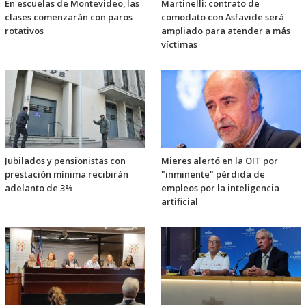
En escuelas de Montevideo, las
Martinelli: contrato de
clases comenzarán con paros
comodato con Asfavide será
rotativos
ampliado para atender a más
víctimas
Jubilados y pensionistas con
Mieres alertó en la OIT por
prestación mínima recibirán
"inminente" pérdida de
adelanto de 3%
empleos por la inteligencia
artificial