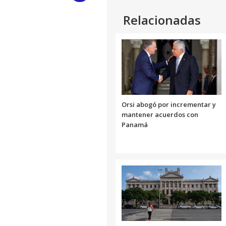
Link
Relacionadas
Orsi abogó por incrementar y
mantener acuerdos con
Panamá