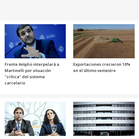
Frente Amplio interpelará a
Exportaciones crecieron 10%
Martinelli por situación
en el último semestre
"crítica" del sistema
carcelario